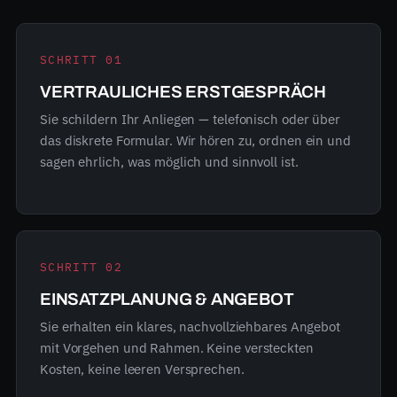
SCHRITT 01
VERTRAULICHES ERSTGESPRÄCH
Sie schildern Ihr Anliegen — telefonisch oder über
das diskrete Formular. Wir hören zu, ordnen ein und
sagen ehrlich, was möglich und sinnvoll ist.
SCHRITT 02
EINSATZPLANUNG & ANGEBOT
Sie erhalten ein klares, nachvollziehbares Angebot
mit Vorgehen und Rahmen. Keine versteckten
Kosten, keine leeren Versprechen.