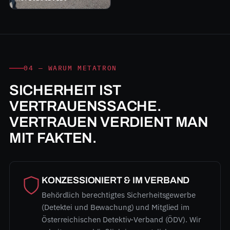
04 — WARUM METATRON
SICHERHEIT IST
VERTRAUENSSACHE.
VERTRAUEN VERDIENT MAN
MIT FAKTEN.
KONZESSIONIERT & IM VERBAND
Behördlich berechtigtes Sicherheitsgewerbe
(Detektei und Bewachung) und Mitglied im
Österreichischen Detektiv-Verband (ÖDV). Wir