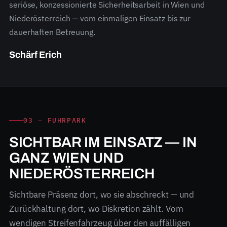
seriöse, konzessionierte Sicherheitsarbeit in Wien und
Niederösterreich — vom einmaligen Einsatz bis zur
dauerhaften Betreuung.
Schärf Erich
03 — FUHRPARK
SICHTBAR IM EINSATZ — IN
GANZ WIEN UND
NIEDERÖSTERREICH
Sichtbare Präsenz dort, wo sie abschreckt — und
Zurückhaltung dort, wo Diskretion zählt. Vom
wendigen Streifenfahrzeug über den auffälligen