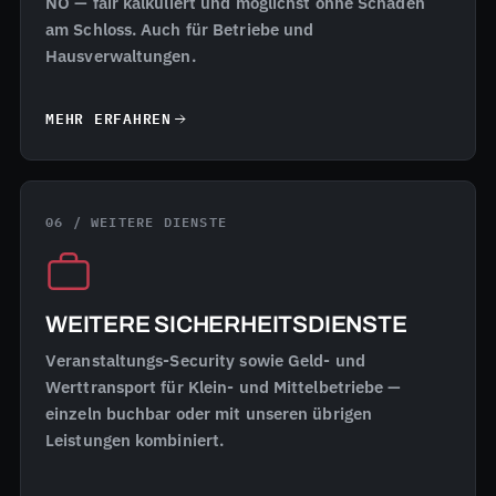
NÖ — fair kalkuliert und möglichst ohne Schaden
am Schloss. Auch für Betriebe und
Hausverwaltungen.
MEHR ERFAHREN
06 / WEITERE DIENSTE
WEITERE SICHERHEITSDIENSTE
Veranstaltungs-Security sowie Geld- und
Werttransport für Klein- und Mittelbetriebe —
einzeln buchbar oder mit unseren übrigen
Leistungen kombiniert.