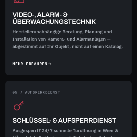
VIDEO-, ALARM- &
ÜBERWACHUNGSTECHNIK
Herstellerunabhängige Beratung, Planung und
Installation von Kamera- und Alarmanlagen —
abgestimmt auf Ihr Objekt, nicht auf einen Katalog.
MEHR ERFAHREN
05 / AUFSPERRDIENST
SCHLÜSSEL- & AUFSPERRDIENST
Ausgesperrt? 24/7 schnelle Türöffnung in Wien &