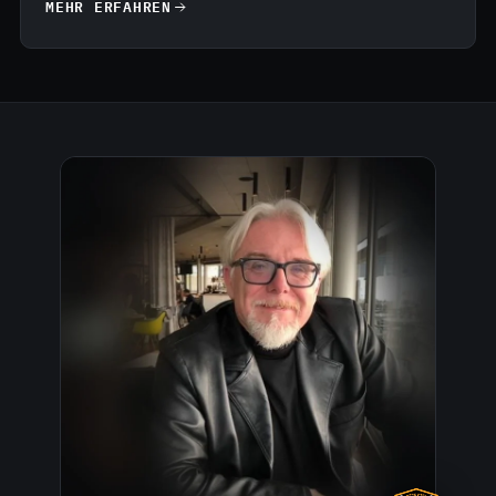
MEHR ERFAHREN