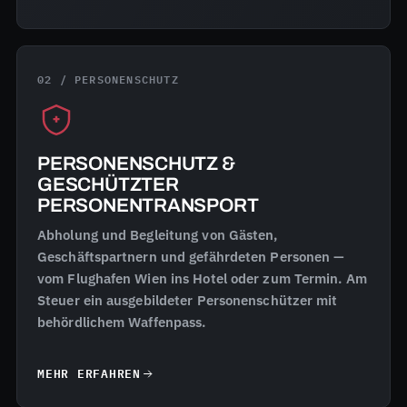
02 / PERSONENSCHUTZ
PERSONENSCHUTZ &
GESCHÜTZTER
PERSONENTRANSPORT
Abholung und Begleitung von Gästen,
Geschäftspartnern und gefährdeten Personen —
vom Flughafen Wien ins Hotel oder zum Termin. Am
Steuer ein ausgebildeter Personenschützer mit
behördlichem Waffenpass.
MEHR ERFAHREN