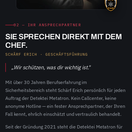
02 — IHR ANSPRECHPARTNER
SIE SPRECHEN DIREKT MIT DEM
CHEF.
SCHÄRF ERICH · GESCHÄFTSFÜHRUNG
„Wir schützen, was dir wichtig ist."
Mit über 30 Jahren Berufserfahrung im
Sicherheitsbereich steht Schärf Erich persönlich für jeden
Auftrag der Detektei Metatron. Kein Callcenter, keine
anonyme Hotline — ein fester Ansprechpartner, der Ihren
Fall kennt, ehrlich einschätzt und vertraulich behandelt.
Seit der Gründung 2021 steht die Detektei Metatron für