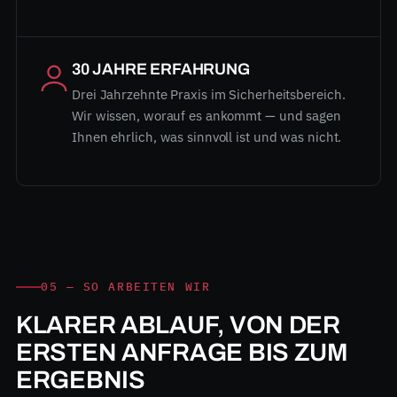
30 JAHRE ERFAHRUNG
Drei Jahrzehnte Praxis im Sicherheitsbereich.
Wir wissen, worauf es ankommt — und sagen
Ihnen ehrlich, was sinnvoll ist und was nicht.
05 — SO ARBEITEN WIR
KLARER ABLAUF, VON DER
ERSTEN ANFRAGE BIS ZUM
ERGEBNIS