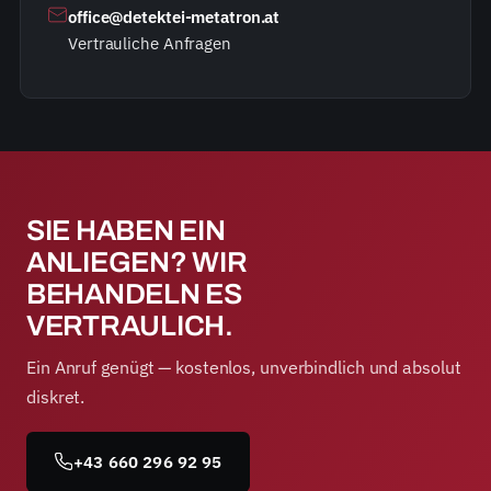
office@detektei-metatron.at
Vertrauliche Anfragen
SIE HABEN EIN
ANLIEGEN? WIR
BEHANDELN ES
VERTRAULICH.
Ein Anruf genügt — kostenlos, unverbindlich und absolut
diskret.
+43 660 296 92 95