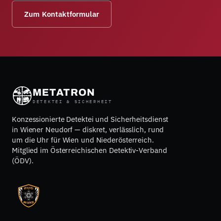
Zum Kontaktformular
METATRON
DETEKTEI & SICHERHEIT
Konzessionierte Detektei und Sicherheitsdienst
in Wiener Neudorf — diskret, verlässlich, rund
um die Uhr für Wien und Niederösterreich.
Mitglied im Österreichischen Detektiv-Verband
(ÖDV).