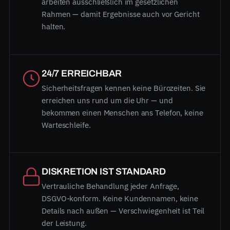
arbeiten ausschließlich im gesetzlichen
Rahmen — damit Ergebnisse auch vor Gericht
halten.
24/7 ERREICHBAR
Sicherheitsfragen kennen keine Bürozeiten. Sie
erreichen uns rund um die Uhr — und
bekommen einen Menschen ans Telefon, keine
Warteschleife.
DISKRETION IST STANDARD
Vertrauliche Behandlung jeder Anfrage,
DSGVO-konform. Keine Kundennamen, keine
Details nach außen — Verschwiegenheit ist Teil
der Leistung.