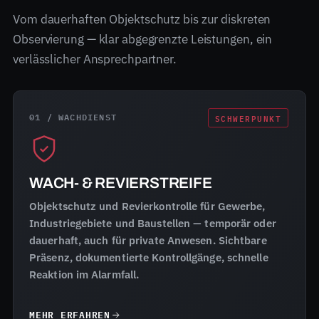
Vom dauerhaften Objektschutz bis zur diskreten
Observierung — klar abgegrenzte Leistungen, ein
verlässlicher Ansprechpartner.
01 / WACHDIENST
SCHWERPUNKT
WACH- & REVIERSTREIFE
Objektschutz und Revierkontrolle für Gewerbe,
Industriegebiete und Baustellen — temporär oder
dauerhaft, auch für private Anwesen. Sichtbare
Präsenz, dokumentierte Kontrollgänge, schnelle
Reaktion im Alarmfall.
MEHR ERFAHREN