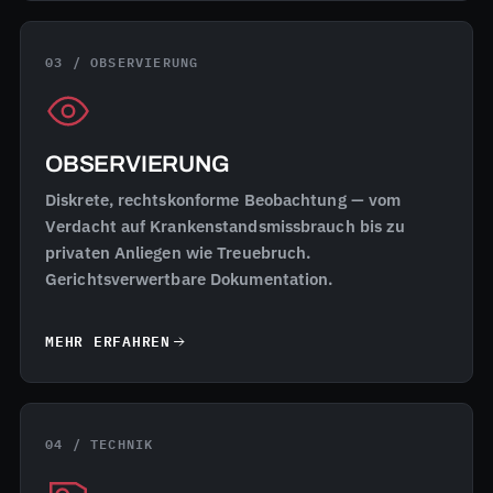
03 / OBSERVIERUNG
OBSERVIERUNG
Diskrete, rechtskonforme Beobachtung — vom
Verdacht auf Krankenstandsmissbrauch bis zu
privaten Anliegen wie Treuebruch.
Gerichtsverwertbare Dokumentation.
MEHR ERFAHREN
04 / TECHNIK