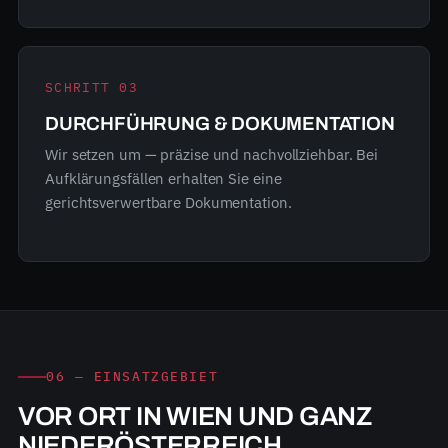
SCHRITT 03
DURCHFÜHRUNG & DOKUMENTATION
Wir setzen um — präzise und nachvollziehbar. Bei
Aufklärungsfällen erhalten Sie eine
gerichtsverwertbare Dokumentation.
06 — EINSATZGEBIET
VOR ORT IN WIEN UND GANZ
NIEDERÖSTERREICH