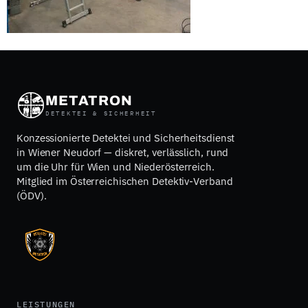
METATRON
DETEKTEI & SICHERHEIT
Konzessionierte Detektei und Sicherheitsdienst
in Wiener Neudorf — diskret, verlässlich, rund
um die Uhr für Wien und Niederösterreich.
Mitglied im Österreichischen Detektiv-Verband
(ÖDV).
LEISTUNGEN