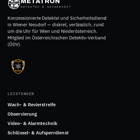
METATRON
DETEKTEI & SICHERHEIT
Konzessionierte Detektei und Sicherheitsdienst
in Wiener Neudorf — diskret, verlässlich, rund
um die Uhr für Wien und Niederösterreich.
Mitglied im Österreichischen Detektiv-Verband
(ÖDV).
LEISTUNGEN
Wach- & Revierstreife
Observierung
Video- & Alarmtechnik
Schlüssel- & Aufsperrdienst