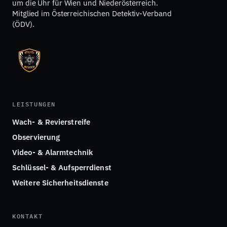
um die Uhr für Wien und Niederösterreich.
Mitglied im Österreichischen Detektiv-Verband
(ÖDV).
LEISTUNGEN
Wach- & Revierstreife
Observierung
Video- & Alarmtechnik
Schlüssel- & Aufsperrdienst
Weitere Sicherheitsdienste
KONTAKT