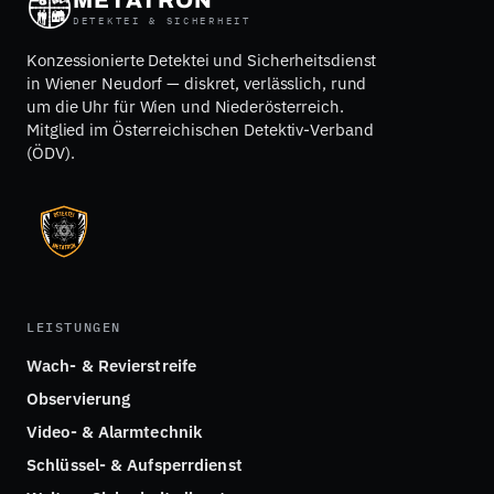
METATRON
DETEKTEI & SICHERHEIT
Konzessionierte Detektei und Sicherheitsdienst
in Wiener Neudorf — diskret, verlässlich, rund
um die Uhr für Wien und Niederösterreich.
Mitglied im Österreichischen Detektiv-Verband
(ÖDV).
LEISTUNGEN
Wach- & Revierstreife
Observierung
Video- & Alarmtechnik
Schlüssel- & Aufsperrdienst