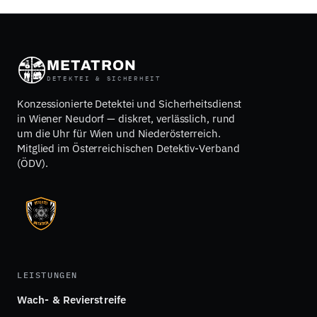
METATRON
DETEKTEI & SICHERHEIT
Konzessionierte Detektei und Sicherheitsdienst
in Wiener Neudorf — diskret, verlässlich, rund
um die Uhr für Wien und Niederösterreich.
Mitglied im Österreichischen Detektiv-Verband
(ÖDV).
LEISTUNGEN
Wach- & Revierstreife