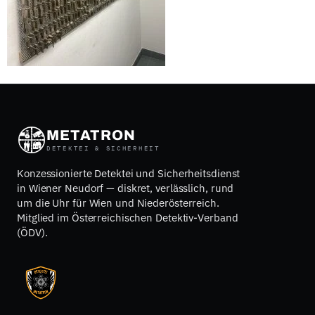
METATRON
DETEKTEI & SICHERHEIT
Konzessionierte Detektei und Sicherheitsdienst
in Wiener Neudorf — diskret, verlässlich, rund
um die Uhr für Wien und Niederösterreich.
Mitglied im Österreichischen Detektiv-Verband
(ÖDV).