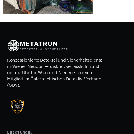
METATRON
DETEKTEI & SICHERHEIT
Konzessionierte Detektei und Sicherheitsdienst
in Wiener Neudorf — diskret, verlässlich, rund
um die Uhr für Wien und Niederösterreich.
Mitglied im Österreichischen Detektiv-Verband
(ÖDV).
LEISTUNGEN