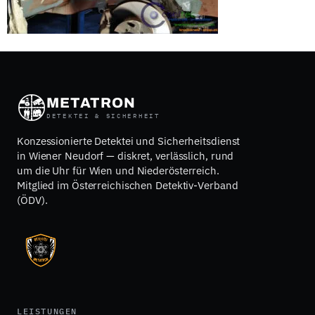
METATRON
DETEKTEI & SICHERHEIT
Konzessionierte Detektei und Sicherheitsdienst
in Wiener Neudorf — diskret, verlässlich, rund
um die Uhr für Wien und Niederösterreich.
Mitglied im Österreichischen Detektiv-Verband
(ÖDV).
LEISTUNGEN