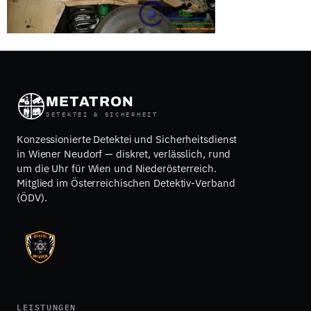
METATRON
DETEKTEI & SICHERHEIT
Konzessionierte Detektei und Sicherheitsdienst
in Wiener Neudorf — diskret, verlässlich, rund
um die Uhr für Wien und Niederösterreich.
Mitglied im Österreichischen Detektiv-Verband
(ÖDV).
LEISTUNGEN