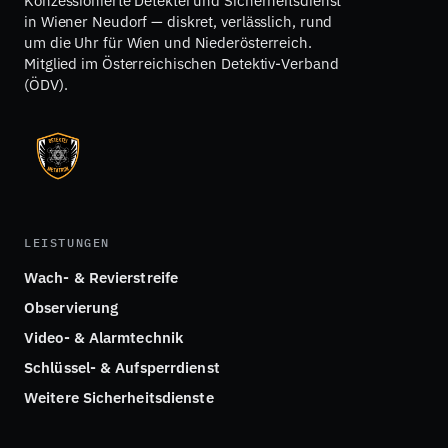
Konzessionierte Detektei und Sicherheitsdienst
in Wiener Neudorf — diskret, verlässlich, rund
um die Uhr für Wien und Niederösterreich.
Mitglied im Österreichischen Detektiv-Verband
(ÖDV).
LEISTUNGEN
Wach- & Revierstreife
Observierung
Video- & Alarmtechnik
Schlüssel- & Aufsperrdienst
Weitere Sicherheitsdienste