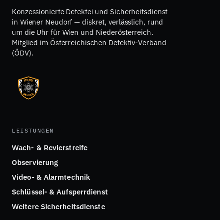
Konzessionierte Detektei und Sicherheitsdienst
in Wiener Neudorf — diskret, verlässlich, rund
um die Uhr für Wien und Niederösterreich.
Mitglied im Österreichischen Detektiv-Verband
(ÖDV).
LEISTUNGEN
Wach- & Revierstreife
Observierung
Video- & Alarmtechnik
Schlüssel- & Aufsperrdienst
Weitere Sicherheitsdienste