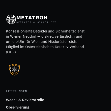
METATRON
DETEKTEI & SICHERHEIT
Konzessionierte Detektei und Sicherheitsdienst
in Wiener Neudorf — diskret, verlässlich, rund
um die Uhr für Wien und Niederösterreich.
Mitglied im Österreichischen Detektiv-Verband
(ÖDV).
LEISTUNGEN
Wach- & Revierstreife
Observierung