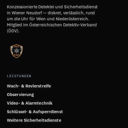
Konzessionierte Detektei und Sicherheitsdienst
in Wiener Neudorf — diskret, verlässlich, rund
um die Uhr für Wien und Niederösterreich.
Mitglied im Österreichischen Detektiv-Verband
(ÖDV).
LEISTUNGEN
Wach- & Revierstreife
Observierung
Video- & Alarmtechnik
Schlüssel- & Aufsperrdienst
Weitere Sicherheitsdienste