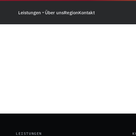
Leistungen
Über uns
Region
Kontakt
LEISTUNGEN
K