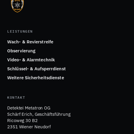
LEISTUNGEN
Wach- & Revierstreife
Observierung
Video- & Alarmtechnik
Schlüssel- & Aufsperrdienst
Weitere Sicherheitsdienste
KONTAKT
Detektei Metatron OG
Schärf Erich, Geschäftsführung
Ricoweg 30 B2
2351 Wiener Neudorf