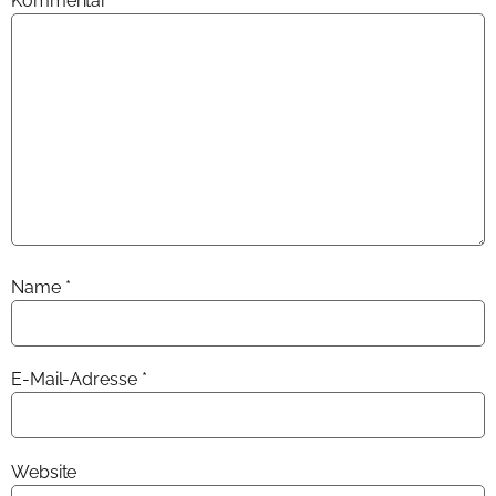
Kommentar
*
Name
*
E-Mail-Adresse
*
Website