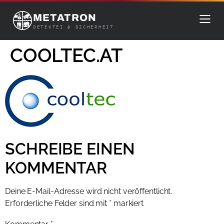
METATRON
DETEKTEI & SICHERHEIT
COOLTEC.AT
SCHREIBE EINEN
KOMMENTAR
Deine E-Mail-Adresse wird nicht veröffentlicht.
Erforderliche Felder sind mit
*
markiert