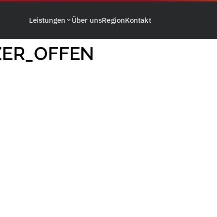
Leistungen
Über uns
Region
Kontakt
ZER_OFFEN