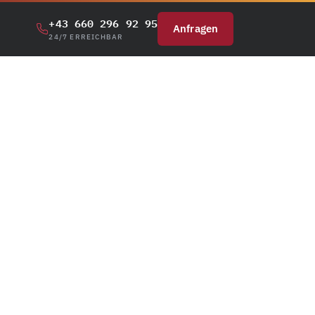
+43 660 296 92 95
Anfragen
24/7 ERREICHBAR