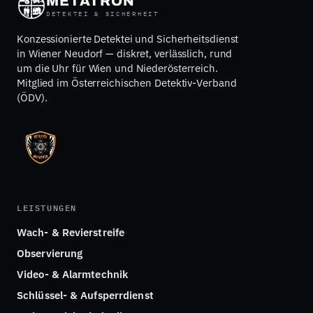
METATRON
DETEKTEI & SICHERHEIT
Konzessionierte Detektei und Sicherheitsdienst
in Wiener Neudorf — diskret, verlässlich, rund
um die Uhr für Wien und Niederösterreich.
Mitglied im Österreichischen Detektiv-Verband
(ÖDV).
LEISTUNGEN
Wach- & Revierstreife
Observierung
Video- & Alarmtechnik
Schlüssel- & Aufsperrdienst