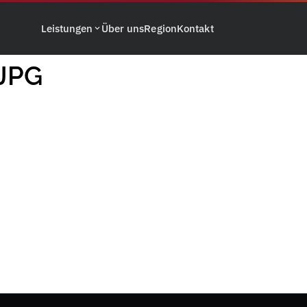
Leistungen
Über uns
Region
Kontakt
JPG