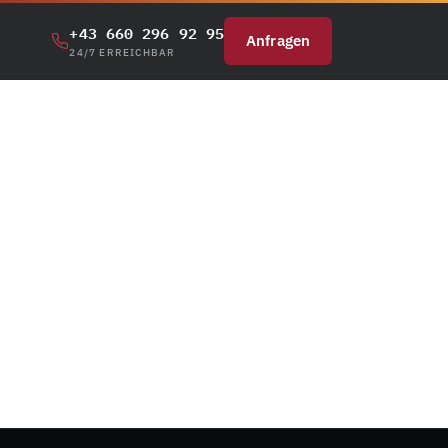
+43 660 296 92 95
Anfragen
24/7 ERREICHBAR