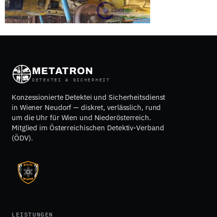
METATRON
DETEKTEI & SICHERHEIT
Konzessionierte Detektei und Sicherheitsdienst
in Wiener Neudorf — diskret, verlässlich, rund
um die Uhr für Wien und Niederösterreich.
Mitglied im Österreichischen Detektiv-Verband
(ÖDV).
LEISTUNGEN