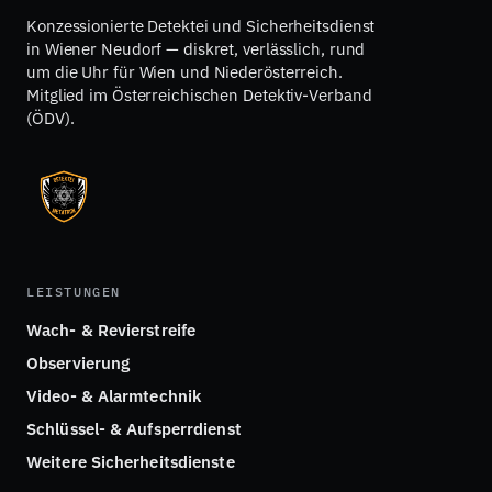
Konzessionierte Detektei und Sicherheitsdienst
in Wiener Neudorf — diskret, verlässlich, rund
um die Uhr für Wien und Niederösterreich.
Mitglied im Österreichischen Detektiv-Verband
(ÖDV).
LEISTUNGEN
Wach- & Revierstreife
Observierung
Video- & Alarmtechnik
Schlüssel- & Aufsperrdienst
Weitere Sicherheitsdienste