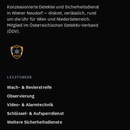
Konzessionierte Detektei und Sicherheitsdienst
in Wiener Neudorf — diskret, verlässlich, rund
um die Uhr für Wien und Niederösterreich.
Mitglied im Österreichischen Detektiv-Verband
(ÖDV).
LEISTUNGEN
Wach- & Revierstreife
Observierung
Video- & Alarmtechnik
Schlüssel- & Aufsperrdienst
Weitere Sicherheitsdienste